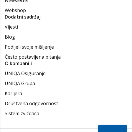
Newsletter
Webshop
Dodatni sadržaj
Vijesti
Blog
Podijeli svoje mišljenje
Često postavljena pitanja
O kompaniji
UNIQA Osiguranje
UNIQA Grupa
Karijera
Društvena odgovornost
Sistem zviždača