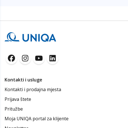
Kontakti i usluge
Kontakti i prodajna mjesta
Prijava štete
Pritužbe
Moja UNIQA portal za klijente