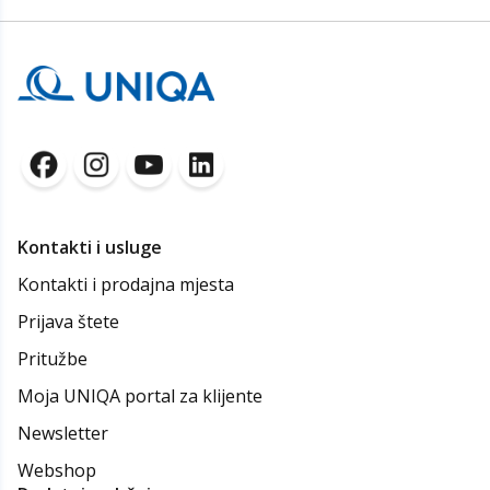
Kontakti i usluge
Kontakti i prodajna mjesta
Prijava štete
Pritužbe
Moja UNIQA portal za klijente
Newsletter
Webshop