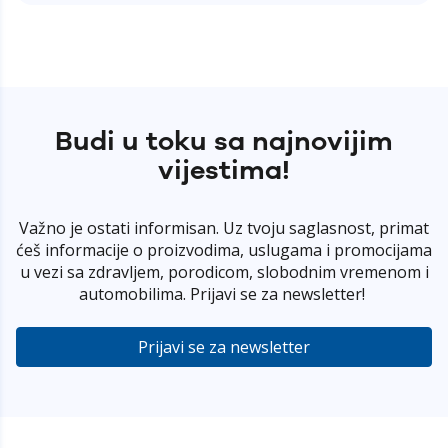
Budi u toku sa najnovijim
vijestima!
Važno je ostati informisan. Uz tvoju saglasnost, primat
ćeš informacije o proizvodima, uslugama i promocijama
u vezi sa zdravljem, porodicom, slobodnim vremenom i
automobilima. Prijavi se za newsletter!
Prijavi se za newsletter