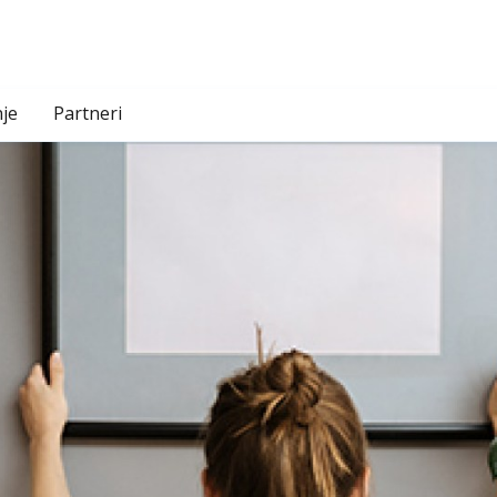
je
Partneri