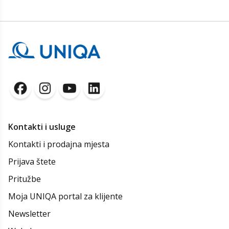
Kontakti i usluge
Kontakti i prodajna mjesta
Prijava štete
Pritužbe
Moja UNIQA portal za klijente
Newsletter