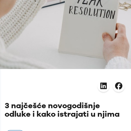
3 najčešće novogodišnje
odluke i kako istrajati u njima