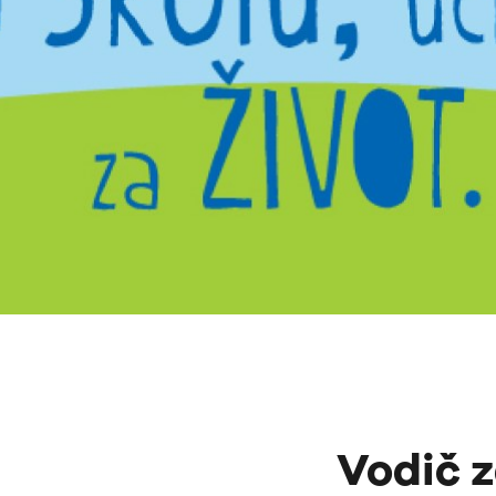
Vodič z