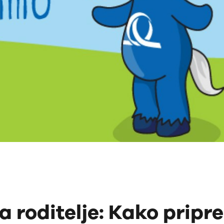
a roditelje: Kako pripr