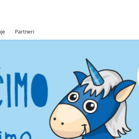
je
Partneri