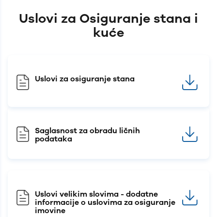
Uslovi za Osiguranje stana i
kuće
Uslovi za osiguranje stana
Saglasnost za obradu ličnih
podataka
Uslovi velikim slovima - dodatne
informacije o uslovima za osiguranje
imovine