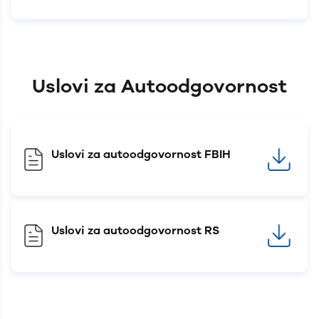
Uslovi za Autoodgovornost
Uslovi za autoodgovornost FBIH
Uslovi za autoodgovornost RS