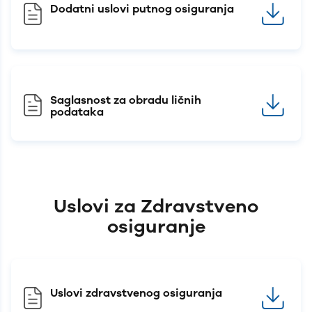
Dodatni uslovi putnog osiguranja
Saglasnost za obradu ličnih
podataka
Uslovi za Zdravstveno
osiguranje
Uslovi zdravstvenog osiguranja